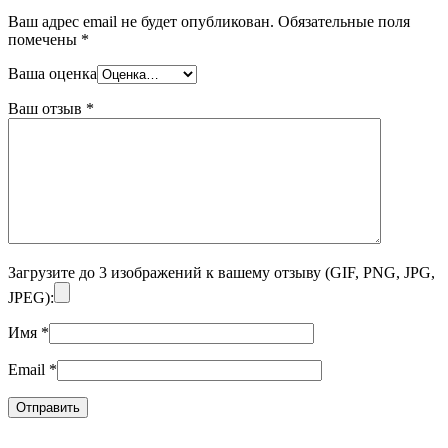
Ваш адрес email не будет опубликован.
Обязательные поля
помечены
*
Ваша оценка
Ваш отзыв
*
Загрузите до 3 изображений к вашему отзыву (GIF, PNG, JPG,
JPEG):
Имя
*
Email
*