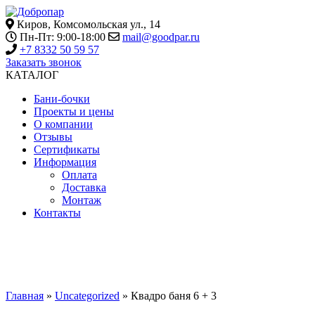
Киров,
Комсомольская ул., 14
Пн-Пт: 9:00-18:00
mail@goodpar.ru
+7 8332 50 59 57
Заказать звонок
КАТАЛОГ
Бани-бочки
Проекты и цены
О компании
Отзывы
Сертификаты
Информация
Оплата
Доставка
Монтаж
Контакты
Проекты и цены
Главная
»
Uncategorized
»
Квадро баня 6 + 3